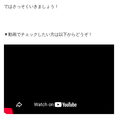
ではさっそくいきましょう！
▼動画でチェックしたい方は以下からどうぞ！