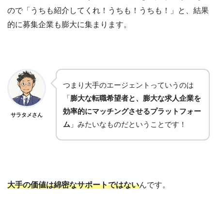
ので「うちも
紹介してくれ！うちも！うちも！」と、結果
的に募集企業も膨大に集まります。
つまり
大手のエージェントっていうのは
「
膨大な転職希望者と、膨大な求人企業を
効率的にマッチングさせる
プラットフォー
サラタメさん
ム
」みたいなものだということです！
大手の価値は綿密なサポートではない
んです。