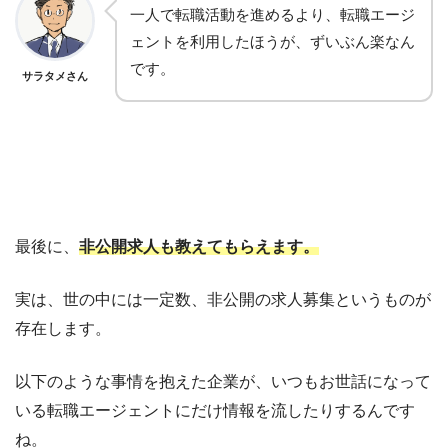
一人で転職活動を進めるより、転職エージ
ェントを利用したほうが、ずいぶん楽なん
です。
サラタメさん
最後に、
非公開求人も教えてもらえます。
実は、世の中には一定数、非公開の求人募集というものが
存在します。
以下のような事情を抱えた企業が
、
いつもお世話になって
いる転職エージェントにだけ情報を流したりするんです
ね。