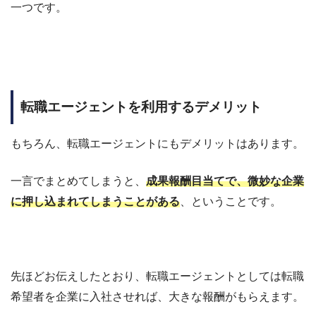
一つです。
転職エージェントを利用するデメリット
もちろん、転職エージェントにもデメリットはあります。
一言でまとめてしまうと、
成果報酬目当てで、微妙な企業
に押し込まれてしまうことがある
、ということです。
先ほどお伝えしたとおり、転職エージェントとしては
転職
希望者を企業に入社させれば、大きな報酬がもらえます。