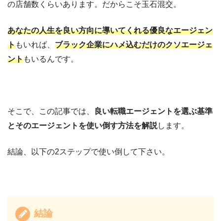
の店舗数くらいあります。だからこそ玉石混交。
あなたの人生を良い方向に導いてくれる優良なエージェン
ト
もいれば、
ブラック企業にハメ込むだけのクソエージェ
ント
もいるんです。
そこで、この記事では、
良い転職エージェントを選ぶ基準
とそのエージェントを使い倒す方法を解説
します。
結論、以下の2ステップで使い倒して下さい。
結論