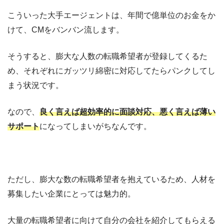
こういった大手エージェントは、年間で億単位のお金をか
けて、CMをバンバン流します。
そうすると、
膨大な人数の転職希望者が登録してくるた
め、それぞれにガッツリ綿密に対応してたらパンクしてし
まう状況です。
なので、
良く言えば超効率的に面談対応、悪く言えば薄い
サポート
になってしまいがちなんです。
ただし、膨大な数の転職希望者を抱えているため、
人材を
募集したい企業にとっては魅力的。
大量の転職希望者に向けて自分の会社を紹介してもらえる