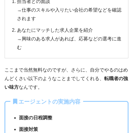
担当者との面談
→仕事のスキルや入りたい会社の希望などを
確認
されます
あなたにマッチした求人企業を紹介
→興味のある求人があれば、応募などの選考に進
む
ここまで当然無料なのですが、さらに、自分でやるのはめ
んどくさい以下のようなことまでしてくれる、
転職者の強
い味方
なんです。
エージェントの実施内容
面接の日程調整
面接対策