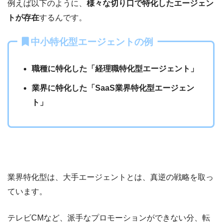
例えば以下のように、
様々な切り口で特化したエージェン
トが存在
するんです。
中小特化型エージェントの例
職種に特化した「経理職特化型エージェント」
業界に特化した「SaaS業界特化型エージェン
ト」
業界特化型は、大手エージェントとは、真逆の戦略を取っ
ています。
テレビCMなど、派手なプロモーションができない分、転