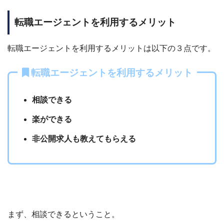
転職エージェントを利用するメリット
転職エージェントを利用するメリットは以下の３点です。
転職エージェントを利用するメリット
相談できる
楽ができる
非公開求人も教えてもらえる
まず、相談できるということ。