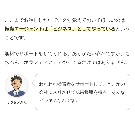
ここまでお話しした中で、必ず覚えておいてほしいのは、
転職エージェントは「ビジネス」としてやっている
という
ことです。
無料でサポートをしてくれる、ありがたい存在ですが、
も
ちろん「ボランティア」でやってるわけではありません。
われわれ転職者をサポートして、
どこかの
会社に入社させて成果報酬を得る、そんな
ビジネスなんです。
サラタメさん