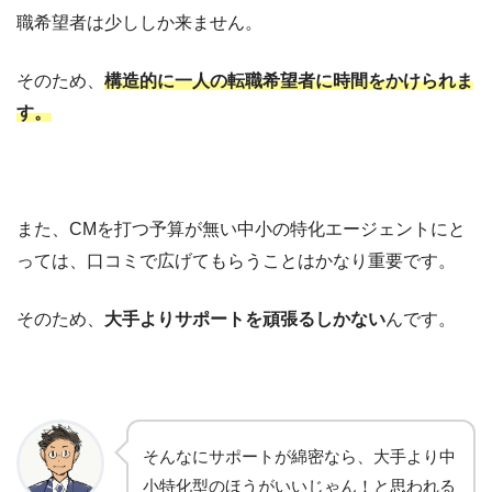
職希望者は少ししか来ません。
そのため、
構造的に一人の転職希望者に時間をかけられま
す。
また、CMを打つ予算が無い中小の特化エージェントにと
っては、口コミで広げてもらうことはかなり重要です。
そのため、
大手よりサポートを頑張るしかない
んです。
そんなにサポートが綿密なら、大手より中
小特化型のほうがいいじゃん！と思われる