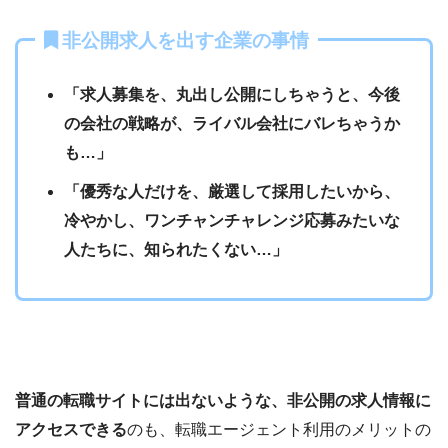
非公開求人を出す企業の事情
「求人募集を、丸出し公開にしちゃうと、今後
の会社の戦略が、ライバル会社にバレちゃうか
も…」
「優秀な人だけを、厳選して採用したいから、
冷やかし、ワンチャンチャレンジ応募みたいな
人たちに、知られたくない…」
普通の転職サイトには出ないような、
非公開の求人情報に
アクセスできる
のも、転職エージェント利用のメリットの