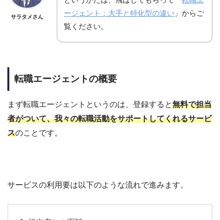
ージェント：大手と特化型の違い
」からご
サラタメさん
覧ください。
転職エージェントの概要
まず転職エージェントというのは、
登録すると
無料で担当
者がついて、我々の転職活動をサポートしてくれるサービ
ス
のことです。
サービスの利用要
は以下のような流れで進みます。