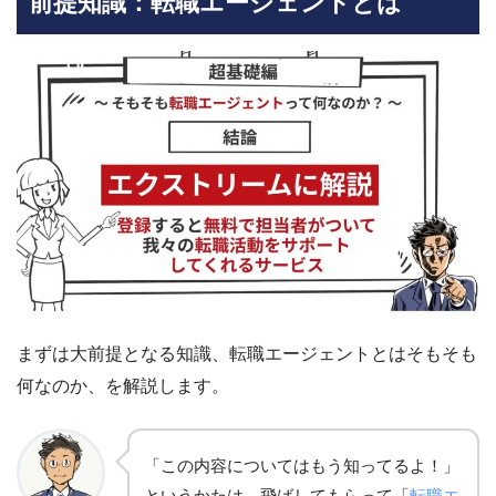
前提知識：転職エージェントとは
まずは大前提となる知識、転職エージェントとはそもそも
何なのか、を解説します。
「この内容についてはもう知ってるよ！」
というかたは、飛ばしてもらって「
転職エ