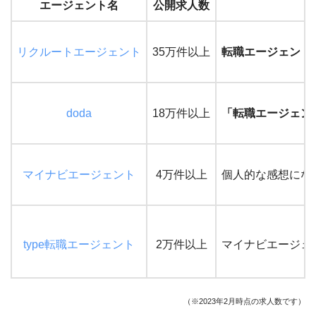
エージェント名
公開求人数
リクルートエージェント
35万件以上
転職エージェント
doda
18万件以上
「転職エージェン
マイナビエージェント
4万件以上
個人的な感想にな
type転職エージェント
2万件以上
マイナビエージェ
（※2023年2月時点の求人数です）