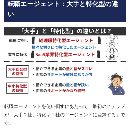
転職エージェント：大手と特化型の違
い
転職エージェントを使い倒すにあたって、最初のステップ
が「大手２社、特化型１社のエージェントに登録する」で
す。