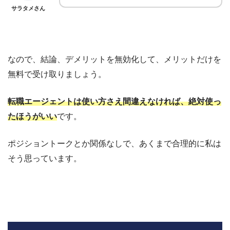
サラタメさん
なので、結論、デメリットを無効化して、メリットだけを
無料で受け取りましょう。
転職エージェントは使い方さえ間違えなければ、絶対使っ
たほうがいい
です。
ポジショントークとか関係なしで、あくまで合理的に私は
そう思っています。