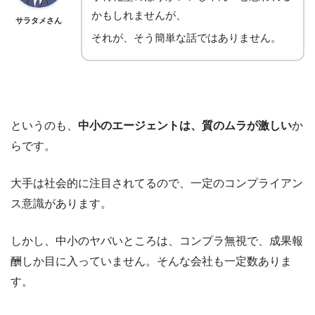
かもしれませんが、
サラタメさん
それが、そう簡単な話ではありません。
というのも、
中小のエージェントは、質のムラが激しい
か
らです。
大手は社会的に注目されてるので、一定のコンプライアン
ス意識があります。
しかし、
中小のヤバいところは、コンプラ無視で、成果報
酬しか目に入っていません。そんな会社も一定数ありま
す。