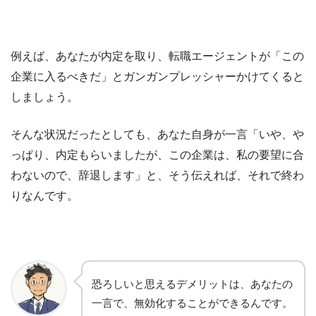
例えば、あなたが内定を取り、転職エージェントが
「この
企業に入るべきだ」とガンガンプレッシャーかけてくると
しましょう。
そんな状況だったとしても、
あなた自身が一言
「いや、や
っぱり、内定もらいましたが、
この企業は、私の要望に合
わないので、辞退します」と、そう伝えれば、それで終わ
りなんです。
恐ろしいと思えるデメリットは、あなたの
一言で、無効化することができるんです。