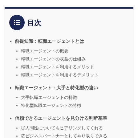
目次
前提知識：転職エージェントとは
転職エージェントの概要
転職エージェントの収益の仕組み
転職エージェントを利用するメリット
転職エージェントを利用するデメリット
転職エージェント：大手と特化型の違い
大手転職エージェントの特徴
特化型転職エージェントの特徴
信頼できるエージェントを見分ける判断基準
①人間性についてもヒアリングしてくれる
②ビジネスパートナーとしてやり取りできる