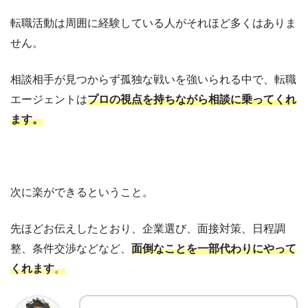
転職活動は周囲に経験している人がそれほど多くはありま
せん。
相談相手が見つからず孤独な戦いを強いられる中で、転職
エージェントは
プロの視点を持ちながら相談に乗ってくれ
ます。
次に楽ができるということ。
先ほどお伝えしたとおり、
企業選び、面接対策、日程調
整、条件交渉などなど、
面倒なことを一部代わりにやって
くれます
。