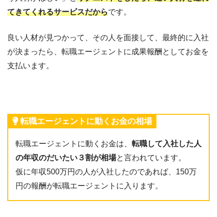
てきてくれるサービスだから
です。
良い人材が見つかって、その人を面接して、最終的に入社
が決まったら、
転職エージェントに成果報酬としてお金を
支払います。
転職エージェントに動くお金の相場
転職エージェントに動くお金は、
転職して入社した人
の年収のだいたい３割が相場
と言われています。
仮に年収500万円の人が入社したのであれば、150万
円の報酬が転職エージェントに入ります。