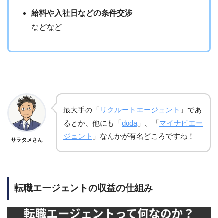
給料や入社日などの条件交渉
などなど
最大手の「
リクルートエージェント
」であ
るとか、
他にも「
doda
」、「
マイナビエー
ジェント
」なんかが有名どころですね！
サラタメさん
転職エージェントの収益の仕組み