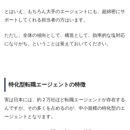
とはいえ、もちろん大手のエージェントにも、
超綿密にサ
ポートしてくれる担当者の方はいます。
ただし、全体の傾向として、構造として、
効率的な塩対応
になりがち、ということは覚えておいてください。
特化型転職エージェントの特徴
実は日本には、約２万社ほど転職エージェントが存在する
んですが、その多くを占めるのが、中小規模の特化型のエ
ージェントとなります。