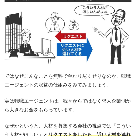
ではなぜこんなことを無料で至れり尽くせりなのか、転職
エージェントの収益の仕組みをみてみましょう。
実は転職エージェントは、我々からではなく求人企業側か
ら大きなお金をもらっています。
なぜかというと、人材を募集する会社の視点では
「こうい
う人材がほしい」と
リクエストをしたら、
近い人材を連れ