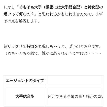
しかし「
そもそも大手（厳密には大手総合型）と特化型の
違いって何なの？
」と思われるかもしれませんので、まず
その点を解説します。
超ザックリで特徴を表現しちゃうと、以下のとおりです。
（
めちゃくちゃ雑で、誰かに怒られそうですけど・・・）
エージェントのタイプ
大手総合型
紹介できる企業の量と幅がスゴい