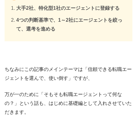
大手2社、特化型1社のエージェントに登録する
4つの判断基準で、1～2社にエージェントを絞っ
て、選考を進める
ちなみにこの記事のメインテーマは「信頼できる転職エー
ジェントを選んで、使い倒す」ですが、
万が一のために「そもそも転職エージェントって何な
の？」という話も、はじめに基礎編として入れさせていた
だきます。