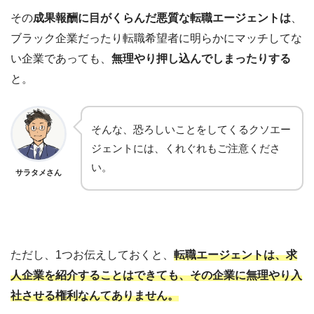
その
成果報酬に目がくらんだ悪質な転職エージェントは
、
ブラック企業だったり転職希望者に明らかにマッチしてな
い企業であっても、
無理やり押し込んでしまったりする
と。
そんな、恐ろしいことをしてくるクソエー
ジェントには、くれぐれもご注意くださ
い。
サラタメさん
ただし、1つお伝えしておくと、
転職エージェントは、求
人企業を紹介することはできても、その企業に無理やり入
社させる権利なんてありません。