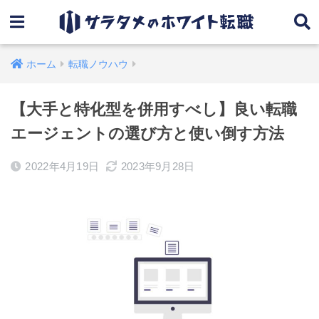
ホーム
転職ノウハウ
【大手と特化型を併用すべし】良い転職
エージェントの選び方と使い倒す方法
2022年4月19日
2023年9月28日